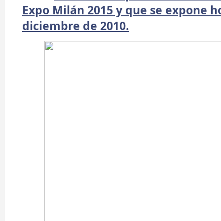
Expo Milán 2015 y que se expone h
diciembre de 2010.