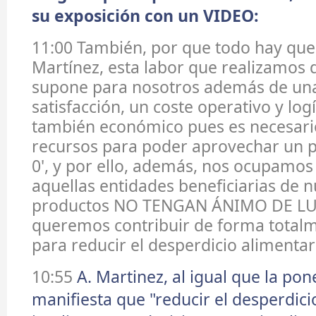
su exposición con un VIDEO:
11:00 También, por que todo hay que 
Martínez, esta labor que realizamos
supone para nosotros además de un
satisfacción, un coste operativo y logí
también económico pues es necesari
recursos para poder aprovechar un p
0', y por ello, además, nos ocupamos
aquellas entidades beneficiarias de 
productos NO TENGAN ÁNIMO DE LU
queremos contribuir de forma totalm
para reducir el desperdicio alimentar
10:55
A. Martinez, al igual que la pon
manifiesta que "reducir el desperdici