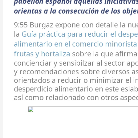
pabellón español aquellas iniciativa
orientas a la consecución de los obje
9:55 Burgaz expone con detalle la nu
la
Guía práctica para reducir el despe
alimentario en el comercio minorista
frutas y hortaliza
sobre la que afirm
concienciar y sensibilzar al sector a
y recomendaciones sobre diversos a
orientados a reducir o minimizar el 
desperdicio alimentario en este esla
así como relacionado con otros aspec