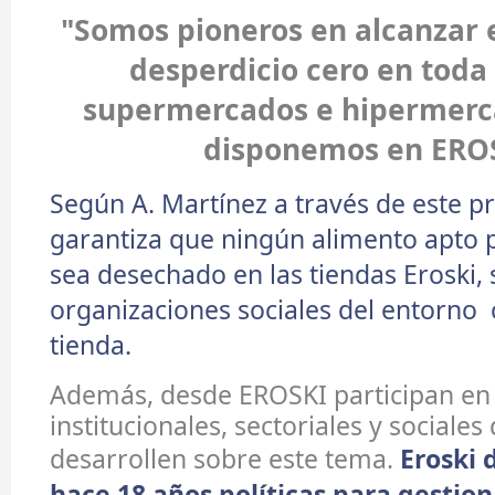
"Somos pioneros en alcanzar e
desperdicio cero en toda 
supermercados e hipermerc
disponemos en ERO
Según A. Martínez a través de este p
garantiza que ningún alimento apto 
sea desechado en las tiendas Eroski,
organizaciones sociales del entorno
tienda.
Además, desde EROSKI participan en i
institucionales, sectoriales y sociales
desarrollen sobre este tema.
Eroski 
hace 18 años políticas para gestio