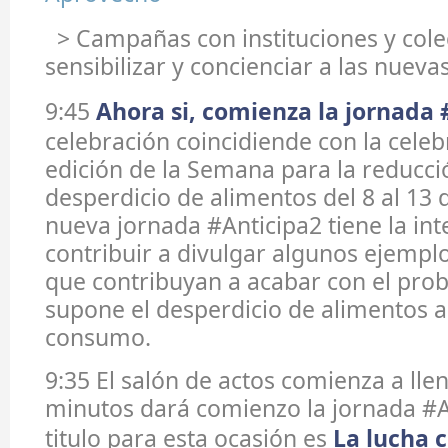
> Campañas con instituciones y cole
sensibilizar y concienciar a las nuev
9:45
Ahora si, comienza la jornada 
celebración coincidiende con la celeb
edición de la Semana para la reducci
desperdicio de alimentos del 8 al 13 d
nueva jornada #Anticipa2 tiene la int
contribuir a divulgar algunos ejempl
que contribuyan a acabar con el pro
supone el desperdicio de alimentos a
consumo.
9:35 El salón de actos comienza a lle
minutos dará comienzo la jornada #A
titulo para esta ocasión es
La lucha c