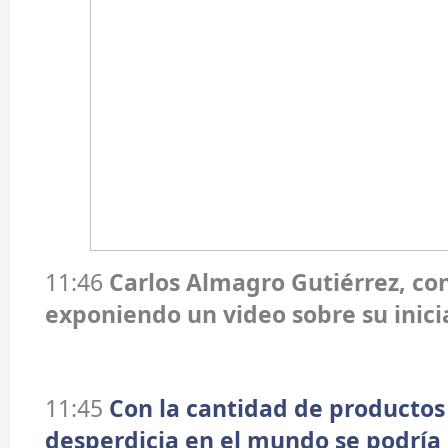
11:46
Carlos Almagro Gutiérrez, c
exponiendo un video sobre su inici
11:45
Con la cantidad de productos
desperdicia en el mundo se podría