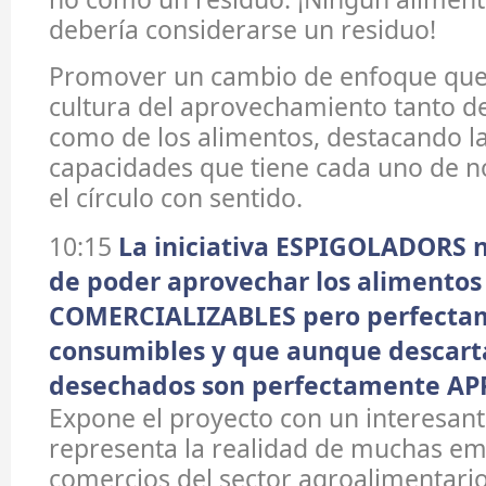
debería considerarse un residuo!
Promover un cambio de enfoque que 
cultura del aprovechamiento tanto d
como de los alimentos, destacando l
capacidades que tiene cada uno de n
el círculo con sentido.
10:15
La iniciativa ESPIGOLADORS n
de poder aprovechar los alimentos
COMERCIALIZABLES pero perfecta
consumibles y que aunque descart
desechados son perfectamente A
Expone el proyecto con un interesan
representa la realidad de muchas em
comercios del sector agroalimentar