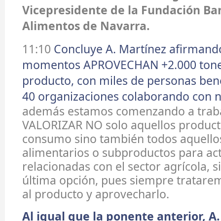
Vicepresidente de la Fundación Ba
Alimentos de Navarra.
11:10
Concluye A. Martínez afirmand
momentos APROVECHAN +2.000 tonel
producto, con miles de personas bene
40 organizaciones colaborando con n
además estamos comenzando a traba
VALORIZAR NO solo aquellos product
consumo sino también todos aquello
alimentarios o subproductos para ac
relacionadas con el sector agrícola, 
última opción, pues siempre tratarem
al producto y aprovecharlo.
Al igual que la ponente anterior, A