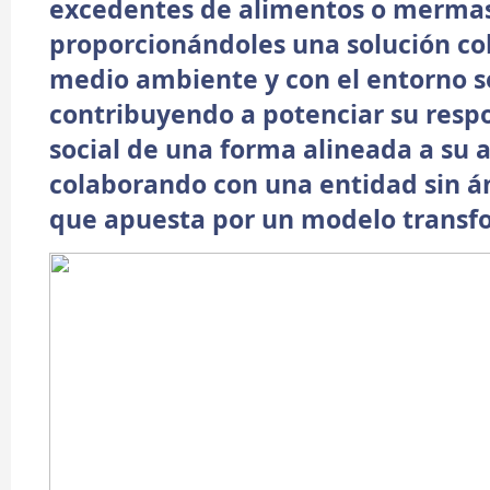
excedentes de alimentos o merma
proporcionándoles una solución co
medio ambiente y con el entorno so
contribuyendo a potenciar su resp
social de una forma alineada a su a
colaborando con una entidad sin á
que apuesta por un modelo transf