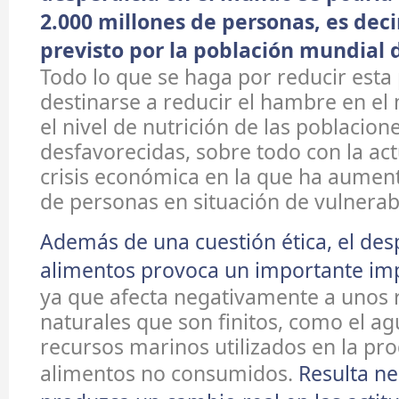
2.000 millones de personas, es deci
previsto por la población mundial d
Todo lo que se haga por reducir esta
destinarse a reducir el hambre en e
el nivel de nutrición de las poblacio
desfavorecidas, sobre todo con la act
crisis económica en la que ha aume
de personas en situación de vulnerabi
Además de una cuestión ética, el des
alimentos provoca un importante im
ya que afecta negativamente a unos 
naturales que son finitos, como el agua
recursos marinos utilizados en la pr
alimentos no consumidos.
Resulta ne