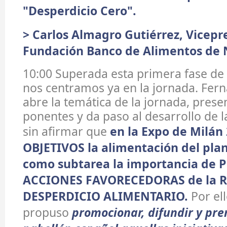
"Desperdicio Cero".
> Carlos Almagro Gutiérrez, Vicepr
Fundación Banco de Alimentos de 
10:00 Superada esta primera fase de
nos centramos ya en la jornada. Fer
abre la temática de la jornada, presen
ponentes y da paso al desarrollo de l
sin afirmar que
en la Expo de Milán 
OBJETIVOS la alimentación del plan
como subtarea la importancia de
ACCIONES FAVORECEDORAS de la 
DESPERDICIO ALIMENTARIO.
Por el
propuso
promocionar, difundir y pre