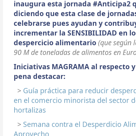
inaugura esta jornada #Anticipa2 
diciendo que esta clase de jornada
celebrarse pues ayudan y contribu
incrementar la SENSIBILIDAD en lo
despercicio alimentario
(que según 
90 M de toneladas de alimentos en Eur
Iniciativas MAGRAMA al respecto y
pena destacar:
>
Guía práctica para reducir desperd
en el comercio minorista del sector d
hortalizas
>
Semana contra el Desperdicio Ali
Aprovecho