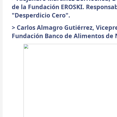
de la Fundación EROSKI. Responsa
"Desperdicio Cero".
> Carlos Almagro Gutiérrez, Vicepr
Fundación Banco de Alimentos de 