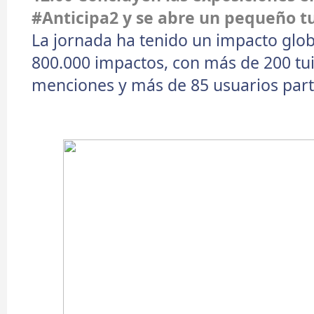
#Anticipa2 y se abre un pequeño t
La jornada ha tenido un impacto glob
800.000 impactos, con más de 200 tuits
menciones y más de 85 usuarios parti