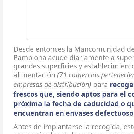
Desde entonces la Mancomunidad de
Pamplona acude diariamente a supe
grandes superficies y establecimient
alimentación
(71 comercios pertenecie
empresas de distribución)
para
recoge
frescos que, siendo aptos para el 
próxima la fecha de caducidad o q
encuentran en envases defectuoso
Antes de implantarse la recogida, es