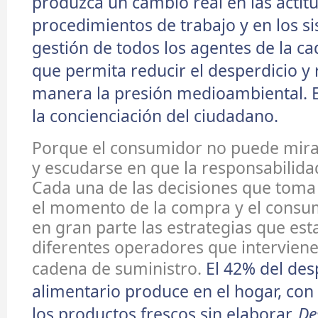
produzca un cambio real en las actitu
procedimientos de trabajo y en los s
gestión de todos los agentes de la ca
que permita reducir el desperdicio y 
manera la presión medioambiental.
la concienciación del ciudadano.
Porque el consumidor no puede mira
y escudarse en que la responsabilidad
Cada una de las decisiones que toma
el momento de la compra y el cons
en gran parte las estrategias que est
diferentes operadores que intervienen
cadena de suministro.
El 42% del des
alimentario produce en el hogar, con
los productos frescos sin elaborar.
De