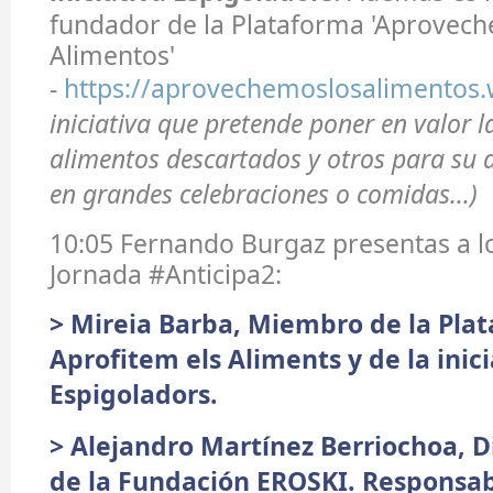
fundador de la Plataforma 'Aprovech
Alimentos'
-
https://aprovechemoslosalimentos
iniciativa que pretende poner en valor 
alimentos descartados y otros para su
en grandes celebraciones o comidas...)
10:05 Fernando Burgaz presentas a l
Jornada #Anticipa2:
> Mireia Barba, Miembro de la Pla
Aprofitem els Aliments y de la inici
Espigoladors.
> Alejandro Martínez Berriochoa, D
de la Fundación EROSKI. Responsa