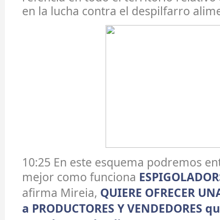
en la lucha contra el despilfarro alim
10:25 En este esquema podremos en
mejor como funciona
ESPIGOLADOR
afirma Mireia,
QUIERE OFRECER UN
a PRODUCTORES Y VENDEDORES qu