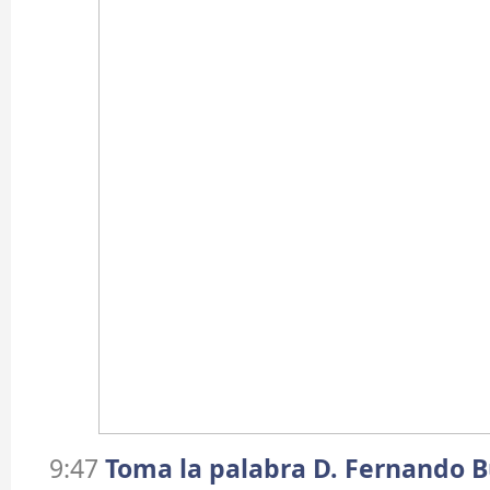
9:47
Toma la palabra D. Fernando B