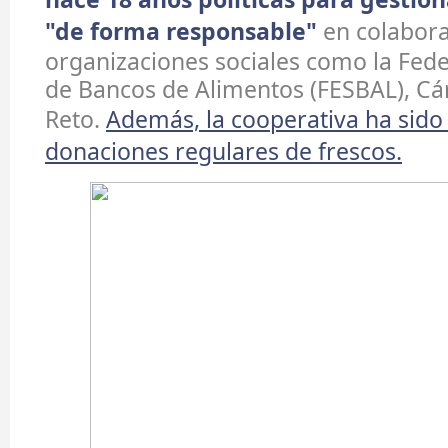
"de forma responsable"
en colabora
organizaciones sociales como la Fed
de Bancos de Alimentos (FESBAL), Cá
Reto.
Además, la cooperativa ha sido 
donaciones regulares de frescos.