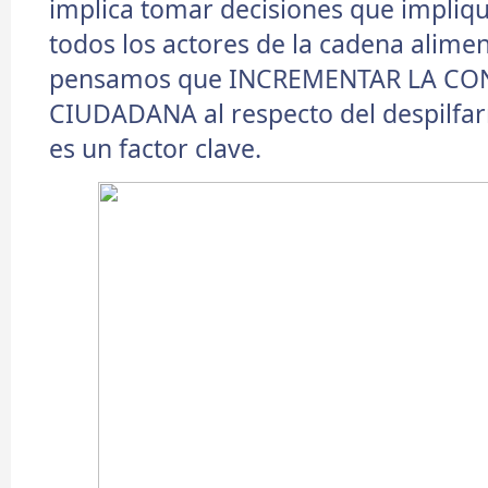
implica tomar decisiones que impliqu
todos los actores de la cadena aliment
pensamos que INCREMENTAR LA CO
CIUDADANA al respecto del despilfar
es un factor clave.