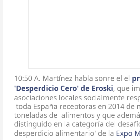
10:50 A. Martínez habla sonre el el
p
'Desperdicio Cero' de Eroski
, que im
asociaciones locales socialmente res
toda España receptoras en 2014 de 
toneladas de alimentos y que además
distinguido en la categoría del desafí
desperdicio alimentario' de la
Expo M