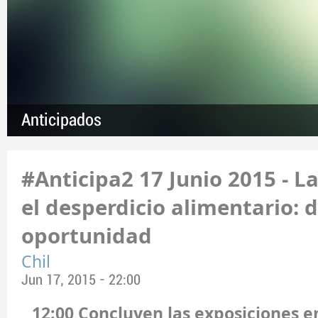
Anticipados
#Anticipa2 17 Junio 2015 - L
el desperdicio alimentario: d
oportunidad
Chil
Jun 17, 2015 - 22:00
12:00 Concluyen las exposiciones e