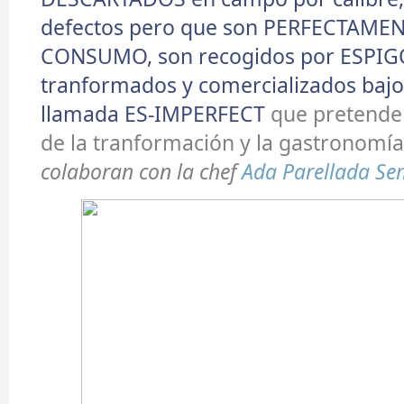
defectos pero que son PERFECTAME
CONSUMO, son recogidos por ESPI
tranformados y comercializados baj
llamada ES-IMPERFECT
que pretende v
de la tranformación y la gastronomía
colaboran con la chef
Ada Parellada S