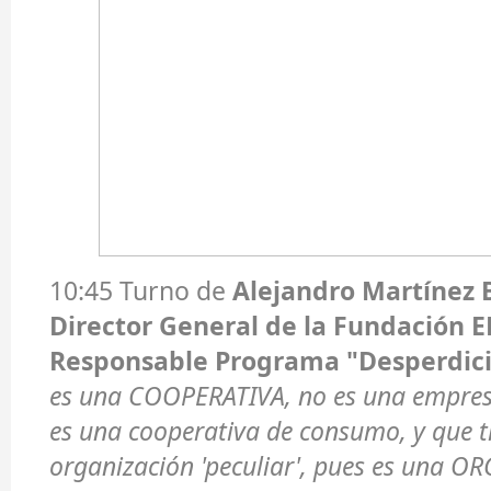
10:45 Turno de
Alejandro Martínez 
Director General de la Fundación 
Responsable Programa "Desperdici
es una COOPERATIVA, no es una empresa
es una cooperativa de consumo, y que t
organización 'peculiar', pues es una 