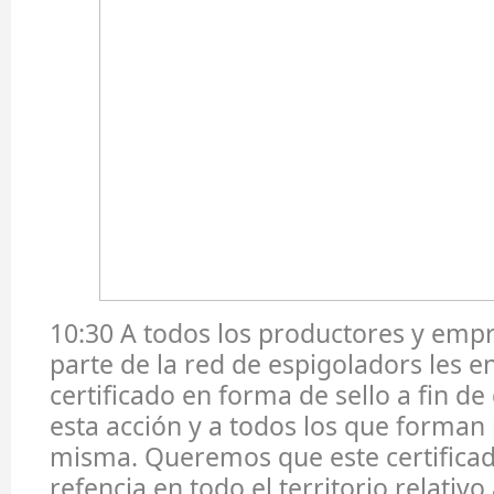
10:30 A todos los productores y emp
parte de la red de espigoladors les 
certificado en forma de sello a fin de 
esta acción y a todos los que forman 
misma. Queremos que este certificad
refencia en todo el territorio relati