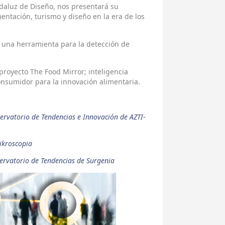
daluz de Diseño, nos presentará su
entación, turismo y diseño en la era de los
 una herramienta para la detección de
proyecto The Food Mirror; inteligencia
consumidor para la innovación alimentaria.
servatorio de Tendencias e Innovación de AZTI-
ikroscopia
servatorio de Tendencias de Surgenia