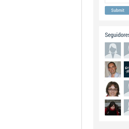
Seguidore