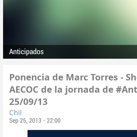
Anticipados
Ponencia de Marc Torres - S
AECOC de la jornada de #Ant
25/09/13
Chil
Sep 25, 2013 - 22:00