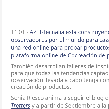
11.01 -
AZTI-Tecnalia esta construyen
observadores por el mundo para caza
una red online para probar product
plataforma online de Cocreación de 
También desarrollan talleres de inspi
para que todas las tendencias captad
observación llevada a cabo tenga co
creación de productos.
Sonia Riesco anima a seguir el blog 
Trotters
y a partir de Septiembre a la