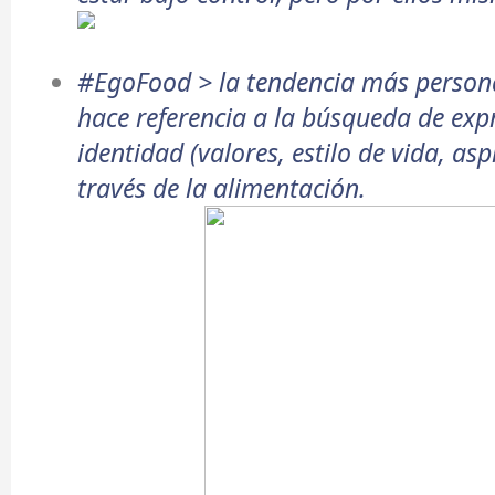
#EgoFood >
la tendencia más person
hace referencia a la búsqueda de exp
identidad (valores, estilo de vida, as
través de la alimentación.