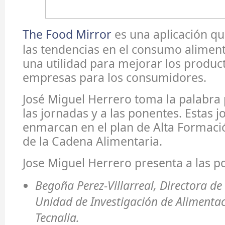
The Food Mirror
es una aplicación qu
las tendencias en el consumo aliment
una utilidad para mejorar los produc
empresas para los consumidores.
José Miguel Herrero toma la palabra
las jornadas y a las ponentes. Estas 
enmarcan en el plan de Alta Formaci
de la Cadena Alimentaria.
Jose Miguel Herrero presenta a las p
Begoña Perez-Villarreal, Directora de
Unidad de Investigación de Alimentac
Tecnalia.