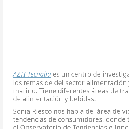
AZTI-Tecnalia
es un centro de investig
los temas de del sector alimentación 
marino. Tiene diferentes áreas de tra
de alimentación y bebidas.
Sonia Riesco nos habla del área de vi
tendencias de consumidores, donde t
el Observatorio de Tendencias e Inno