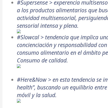
#Supersense > experencia multisensor
a los productos alimentarios que bus
actividad multisensorial, persiguiend
sensorial intensa y plena.
#Slowcal > tendencia que implica u
concienciación y responsabilidad con
consumo alimentario en el ámbito pers
Consumo de calidad.
#Here&Now > en esta tendencia se im
health”, buscando un equilibrio entre 
móvil y la salud.