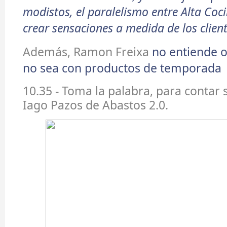
modistos, el paralelismo entre Alta Coci
crear sensaciones a medida de los client
Además, Ramon Freixa
no entiende o
no sea con productos de temporada
10.35 - Toma la palabra, para contar 
Iago Pazos de Abastos 2.0.