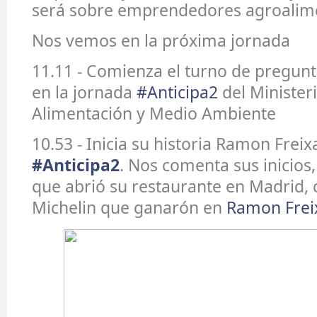
será sobre emprendedores agroalime
Nos vemos en la próxima jornada
11.11 - Comienza el turno de pregunt
en la jornada
#Anticipa2
del Minister
Alimentación y Medio Ambiente
10.53 - Inicia su historia Ramon Freix
#Anticipa2
. Nos comenta sus inicios,
que abrió su restaurante en Madrid, c
Michelin que ganarón en
Ramon Frei