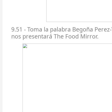
9.51 - Toma la palabra Begoña Perez-V
nos presentará The Food Mirror.