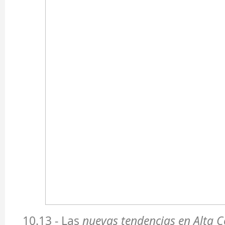
10.13 - Las
nuevas tendencias en Alta C