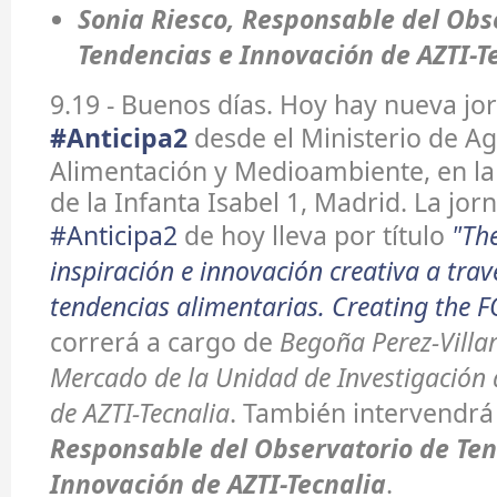
Sonia Riesco, Responsable del Obs
Tendencias e Innovación de AZTI-T
9.19 - Buenos días. Hoy hay nueva jo
#Anticipa2
desde el Ministerio de Ag
Alimentación y Medioambiente, en la
de la Infanta Isabel 1, Madrid. La jor
#Anticipa2
de hoy lleva por título
"Th
inspiración e innovación creativa a trav
tendencias alimentarias. Creating the 
correrá a cargo de
Begoña Perez-Villar
Mercado de la Unidad de Investigación 
de AZTI-Tecnalia
. También intervendr
Responsable del Observatorio de Ten
Innovación de AZTI-Tecnalia
.