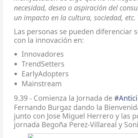
necesidad, deseo o aspiración del consu
un impacto en la cultura, sociedad, etc.
Las personas se pueden diferenciar s
con la innovación en:
Innovadores
TrendSetters
EarlyAdopters
Mainstream
9.39 - Comienza la Jornada de
#Antic
Fernando Burgaz dando la Bienvenida 
junto con Jose Miguel Herrero y las p
jornada Begoña Perez-Villareal y Soni