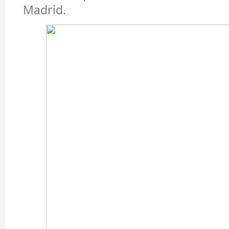
Madrid.