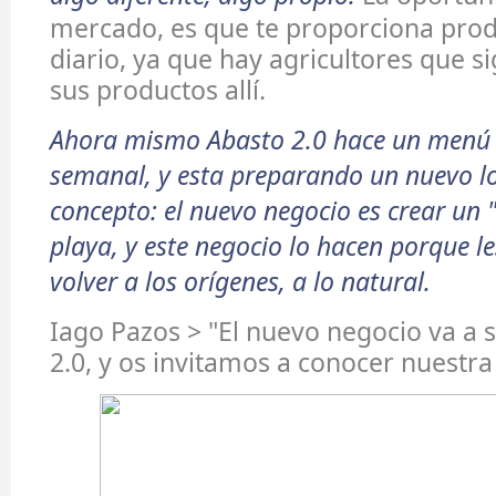
mercado, es que te proporciona prod
diario, ya que hay agricultores que s
sus productos allí.
Ahora mismo Abasto 2.0 hace un menú
semanal, y esta preparando un nuevo lo
concepto: el nuevo negocio es crear un "
playa, y este negocio lo hacen porque le
volver a los orígenes, a lo natural.
Iago Pazos > "El nuevo negocio va a 
2.0, y os invitamos a conocer nuestra