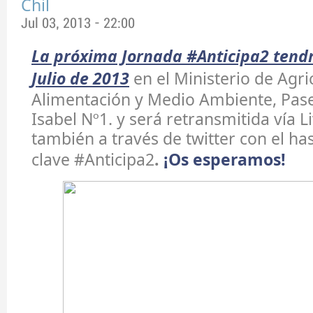
Chil
Jul 03, 2013 - 22:00
La próxima Jornada #Anticipa2 tendr
Julio de 2013
en el Ministerio de Agri
Alimentación y Medio Ambiente, Pase
Isabel Nº1. y será retransmitida vía L
también a través de twitter con el ha
clave #Anticipa2
.
¡Os esperamos!