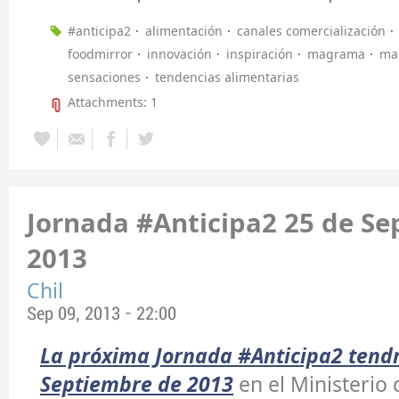
#anticipa2
alimentación
canales comercialización
foodmirror
innovación
inspiración
magrama
ma
sensaciones
tendencias alimentarias
Attachments: 1
Jornada #Anticipa2 25 de Se
2013
Chil
Sep 09, 2013 - 22:00
La próxima Jornada #Anticipa2 tendr
Septiembre de 2013
en el Ministerio 