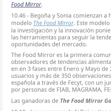
Food Mirror
.
10.46 - Begoña y Sonia comienzan a h
modelo
The Food Mirror
. Este model
la investigación y la innovación pon
las herramientas para seguir la tende
oportunidades del mercado.
The Food Mirror es la primera comun
observadores de tendencias alimentar
en en 3 fases entre Enero y Mayo de 
usuarios y más de 350 observaciones
española a través de Fecyt, con un 
por personas de FIAB, MAGRAMA, FECY
Las ganadoras de
The Food Mirror 