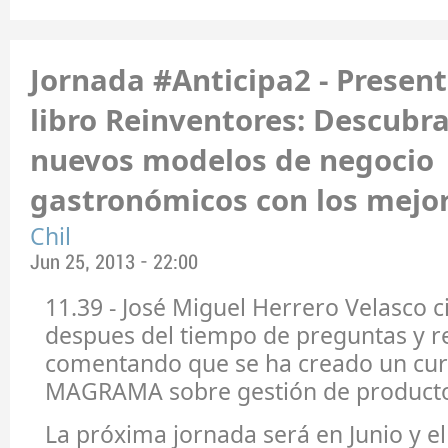
Jornada #Anticipa2 - Present
libro Reinventores: Descubra
nuevos modelos de negocio
gastronómicos con los mejor
Chil
Jun 25, 2013 - 22:00
11.39 - José Miguel Herrero Velasco c
despues del tiempo de preguntas y r
comentando que se ha creado un cur
MAGRAMA sobre gestión de product
La próxima jornada será en Junio y el