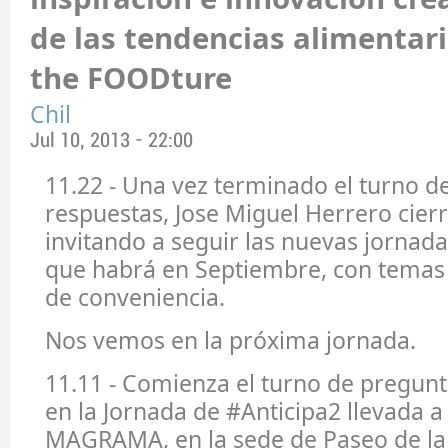
de las tendencias alimentari
the FOODture
Chil
Jul 10, 2013 - 22:00
11.22 - Una vez terminado el turno d
respuestas, Jose Miguel Herrero cierr
invitando a seguir las nuevas jornad
que habrá en Septiembre, con tema
de conveniencia.
Nos vemos en la próxima jornada.
11.11 - Comienza el turno de pregunt
en la Jornada de #Anticipa2 llevada a
MAGRAMA, en la sede de Paseo de la I