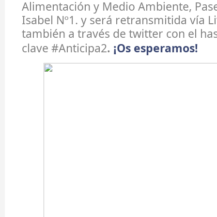
Alimentación y Medio Ambiente, Pase
Isabel Nº1. y será retransmitida vía L
también a través de twitter con el ha
clave #Anticipa2
.
¡Os esperamos!