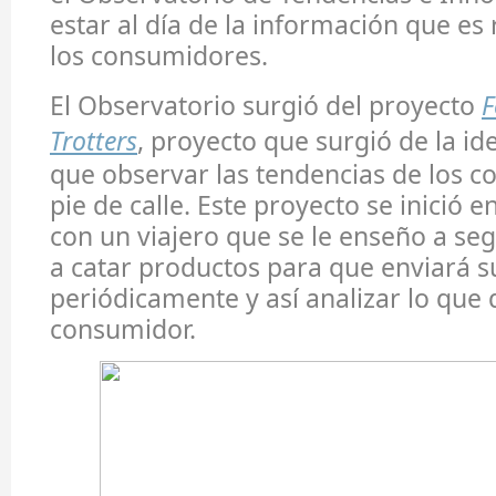
estar al día de la información que es
los consumidores.
El Observatorio surgió del proyecto
F
Trotters
, proyecto que surgió de la id
que observar las tendencias de los 
pie de calle. Este proyecto se inició 
con un viajero que se le enseño a seg
a catar productos para que enviará s
periódicamente y así analizar lo que 
consumidor.