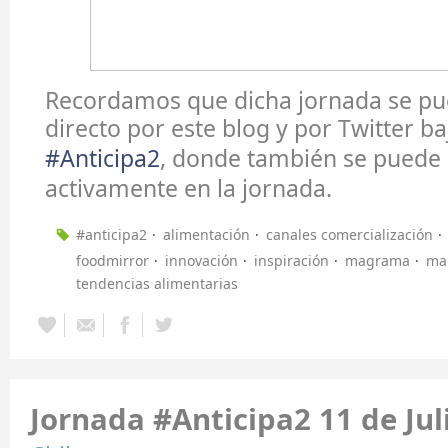
Recordamos que dicha jornada se pu
directo por este blog y por Twitter ba
#Anticipa2
, donde también se puede 
activamente en la jornada.
#anticipa2
alimentación
canales comercialización
foodmirror
innovación
inspiración
magrama
ma
tendencias alimentarias
Jornada #Anticipa2 11 de Jul