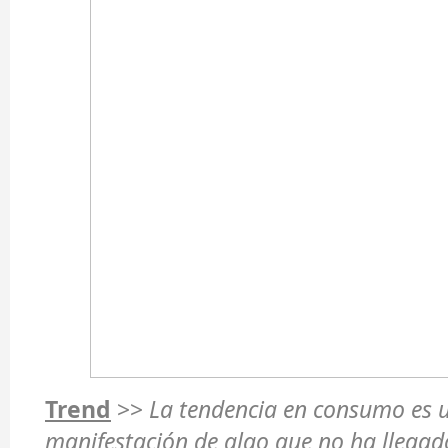
Trend
>>
La tendencia en consumo es 
manifestación de algo que no ha llegad